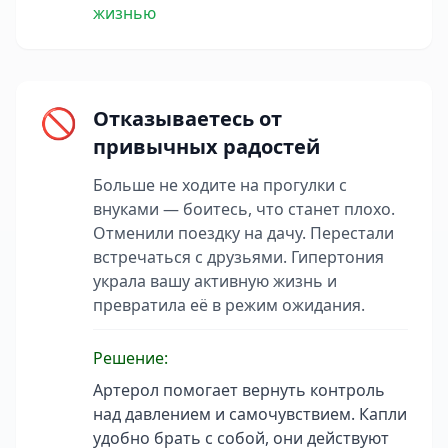
жизнью
🚫
Отказываетесь от
привычных радостей
Больше не ходите на прогулки с
внуками — боитесь, что станет плохо.
Отменили поездку на дачу. Перестали
встречаться с друзьями. Гипертония
украла вашу активную жизнь и
превратила её в режим ожидания.
Решение:
Артерол помогает вернуть контроль
над давлением и самочувствием. Капли
удобно брать с собой, они действуют