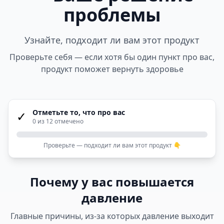
проблемы
Узнайте, подходит ли вам этот продукт
Проверьте себя — если хотя бы один пункт про вас,
продукт поможет вернуть здоровье
Отметьте то, что про вас
✓
0
из 12 отмечено
Проверьте — подходит ли вам этот продукт 👇
Почему у вас повышается
давление
Главные причины, из-за которых давление выходит