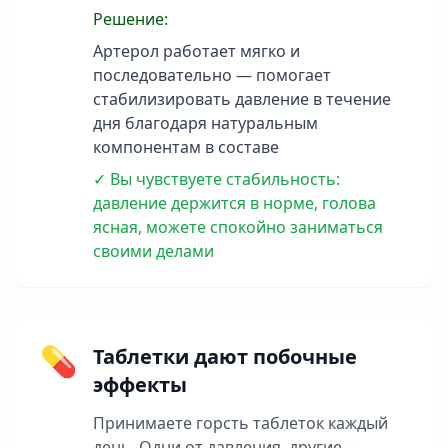
Решение:
Артерол работает мягко и
последовательно — помогает
стабилизировать давление в течение
дня благодаря натуральным
компонентам в составе
✓ Вы чувствуете стабильность:
давление держится в норме, голова
ясная, можете спокойно заниматься
своими делами
💊
Таблетки дают побочные
эффекты
Принимаете горсть таблеток каждый
день. Одни от давления, другие —