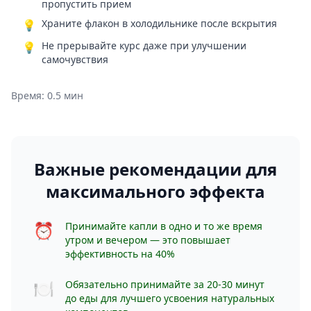
пропустить прием
Храните флакон в холодильнике после вскрытия
💡
Не прерывайте курс даже при улучшении
💡
самочувствия
Время: 0.5 мин
Важные рекомендации для
максимального эффекта
⏰
Принимайте капли в одно и то же время
утром и вечером — это повышает
эффективность на 40%
🍽️
Обязательно принимайте за 20-30 минут
до еды для лучшего усвоения натуральных