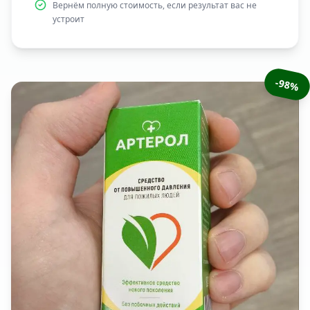
Вернём полную стоимость, если результат вас не
устроит
-98%