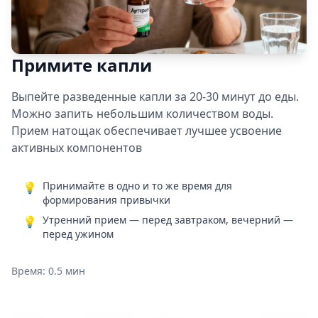
Примите капли
Выпейте разведенные капли за 20-30 минут до еды.
Можно запить небольшим количеством воды.
Прием натощак обеспечивает лучшее усвоение
активных компонентов
Принимайте в одно и то же время для
💡
формирования привычки
Утренний прием — перед завтраком, вечерний —
💡
перед ужином
Время: 0.5 мин