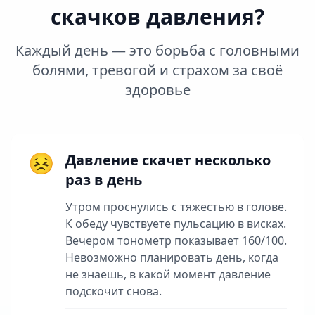
скачков давления?
Каждый день — это борьба с головными
болями, тревогой и страхом за своё
здоровье
😣
Давление скачет несколько
раз в день
Утром проснулись с тяжестью в голове.
К обеду чувствуете пульсацию в висках.
Вечером тонометр показывает 160/100.
Невозможно планировать день, когда
не знаешь, в какой момент давление
подскочит снова.