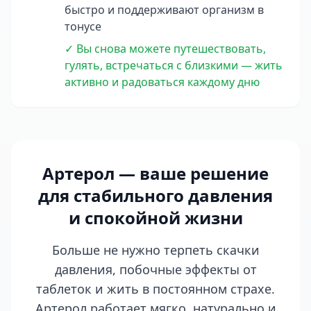
быстро и поддерживают организм в
тонусе
✓ Вы снова можете путешествовать,
гулять, встречаться с близкими — жить
активно и радоваться каждому дню
Артерол — ваше решение
для стабильного давления
и спокойной жизни
Больше не нужно терпеть скачки
давления, побочные эффекты от
таблеток и жить в постоянном страхе.
Артерол работает мягко, натурально и