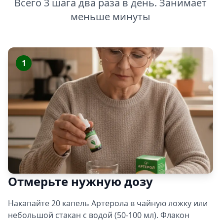
Всего 3 шага два раза в день. Занимает
меньше минуты
1
Отмерьте нужную дозу
Накапайте 20 капель Артерола в чайную ложку или
небольшой стакан с водой (50-100 мл). Флакон