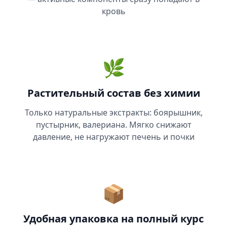
кровь
🌿
Растительный состав без химии
Только натуральные экстракты: боярышник,
пустырник, валериана. Мягко снижают
давление, не нагружают печень и почки
📦
Удобная упаковка на полный курс