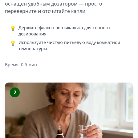
оснащен удобным дозатором — просто
переверните и отсчитайте капли
Держите флакон вертикально для точного
💡
дозирования
Используйте чистую питьевую воду комнатной
💡
температуры
Время: 0.5 мин
2