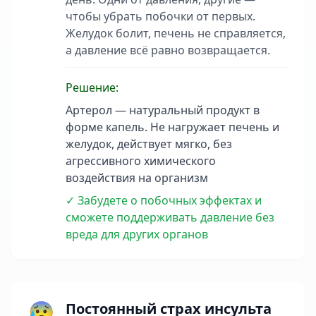
чтобы убрать побочки от первых.
Желудок болит, печень не справляется,
а давление всё равно возвращается.
Решение:
Артерол — натуральный продукт в
форме капель. Не нагружает печень и
желудок, действует мягко, без
агрессивного химического
воздействия на организм
✓ Забудете о побочных эффектах и
сможете поддерживать давление без
вреда для других органов
😰
Постоянный страх инсульта