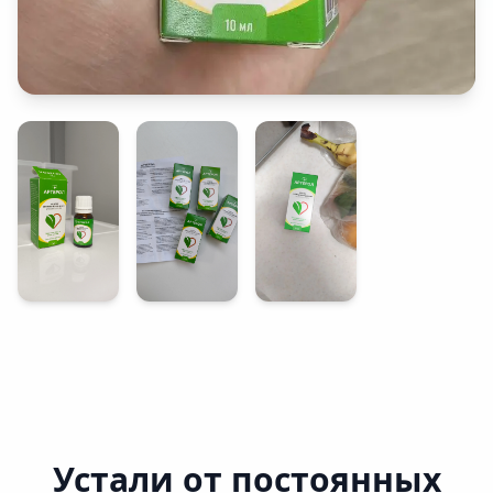
Устали от постоянных