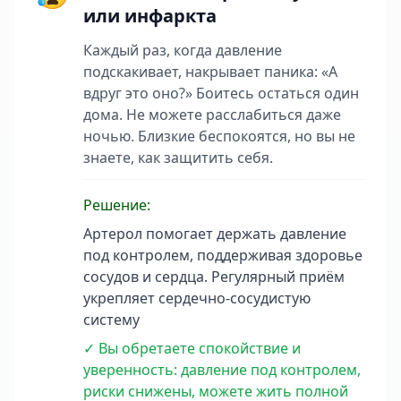
или инфаркта
Каждый раз, когда давление
подскакивает, накрывает паника: «А
вдруг это оно?» Боитесь остаться один
дома. Не можете расслабиться даже
ночью. Близкие беспокоятся, но вы не
знаете, как защитить себя.
Решение:
Артерол помогает держать давление
под контролем, поддерживая здоровье
сосудов и сердца. Регулярный приём
укрепляет сердечно-сосудистую
систему
✓ Вы обретаете спокойствие и
уверенность: давление под контролем,
риски снижены, можете жить полной