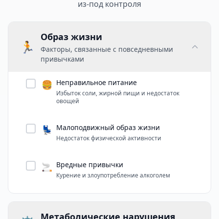
из-под контроля
Образ жизни
🏃
Факторы, связанные с повседневными
привычками
Неправильное питание
🍔
Избыток соли, жирной пищи и недостаток
овощей
Малоподвижный образ жизни
💺
Недостаток физической активности
Вредные привычки
🚬
Курение и злоупотребление алкоголем
Метаболические нарушения