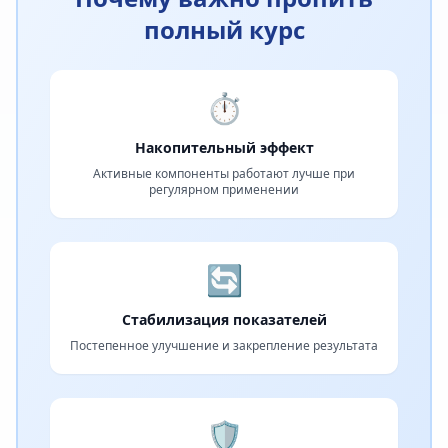
полный курс
⏱️
Накопительный эффект
Активные компоненты работают лучше при
регулярном применении
🔄
Стабилизация показателей
Постепенное улучшение и закрепление результата
🛡️