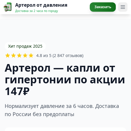
Артерол от давления
Заказать
Доставка за 2 часа по городу
Хит продаж 2025
4.8 из 5 (2 847 отзывов)
Артерол — капли от
гипертонии по акции
147₽
Нормализует давление за 6 часов. Доставка
по России без предоплаты