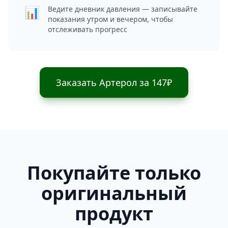
📊
Ведите дневник давления — записывайте
показания утром и вечером, чтобы
отслеживать прогресс
Заказать Артерол за 147₽
Покупайте только
оригинальный
продукт