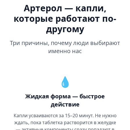
Артерол — капли,
которые работают по-
другому
Три причины, почему люди выбирают
именно нас
💧
Жидкая форма — быстрое
действие
Капли усваиваются за 15–20 минут. Не нужно
ждать, пока таблетка растворится в желудке
— активные компоненты сразу попадают в