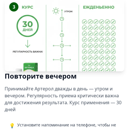
3
Повторите вечером
Принимайте Артерол дважды в день — утром и
вечером. Регулярность приема критически важна
для достижения результата. Курс применения — 30
дней
Установите напоминание на телефоне, чтобы не
💡