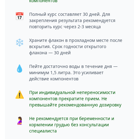
компонентов
📅
Полный курс составляет 30 дней. Для
закрепления результата рекомендуется
повторить курс через 2-3 месяца
❄️
Храните флакон в прохладном месте после
вскрытия. Срок годности открытого
флакона — 30 дней
💧
Пейте достаточно воды в течение дня —
минимум 1,5 литра. Это усиливает
действие компонентов
⚠️
При индивидуальной непереносимости
компонентов прекратите прием. Не
превышайте рекомендованную дозировку
🤰
Не рекомендуется при беременности и
кормлении грудью без консультации
специалиста