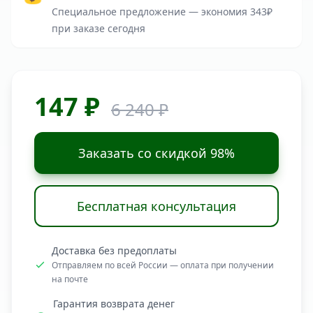
Специальное предложение — экономия 343₽
при заказе сегодня
147 ₽
6 240 ₽
Заказать со скидкой 98%
Бесплатная консультация
Доставка без предоплаты
Отправляем по всей России — оплата при получении
на почте
Гарантия возврата денег