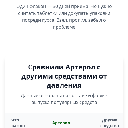
Один флакон — 30 дней приёма. Не нужно
считать таблетки или докупать упаковки
посреди курса. Взял, пропил, забыл о
проблеме
Сравнили Артерол с
другими средствами от
давления
Данные основаны на составе и форме
выпуска популярных средств
Что
Другие
Артерол
важно
средства