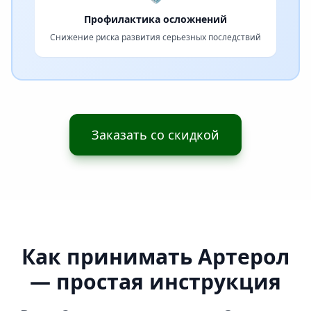
Профилактика осложнений
Снижение риска развития серьезных последствий
Заказать со скидкой
Как принимать Артерол
— простая инструкция