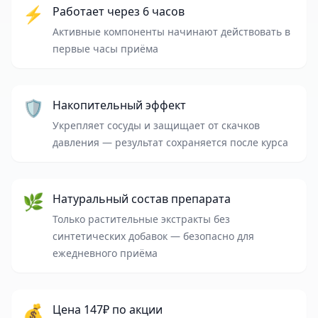
⚡
Работает через 6 часов
Активные компоненты начинают действовать в
первые часы приёма
🛡️
Накопительный эффект
Укрепляет сосуды и защищает от скачков
давления — результат сохраняется после курса
🌿
Натуральный состав препарата
Только растительные экстракты без
синтетических добавок — безопасно для
ежедневного приёма
💰
Цена 147₽ по акции