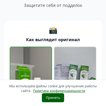
Защитите себя от подделок
📸
Как выглядит оригинал
Мы используем файлы cookie для улучшения работы
сайта.
Политика конфиденциальности
Принять
Заказать Артерол