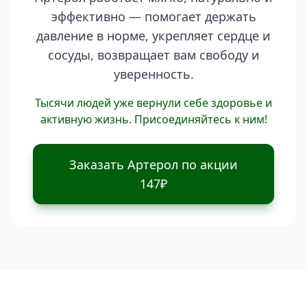
эффективно — помогает держать
давление в норме, укрепляет сердце и
сосуды, возвращает вам свободу и
уверенность.
Тысячи людей уже вернули себе здоровье и
активную жизнь. Присоединяйтесь к ним!
Заказать Артерол по акции
147₽